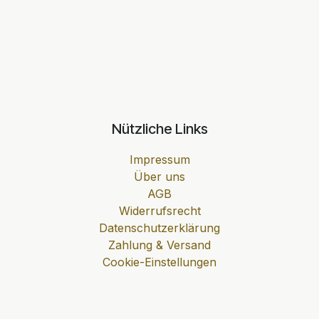
Nützliche Links
Impressum
Über uns
AGB
Widerrufsrecht
Datenschutzerklärung
Zahlung & Versand
Cookie-Einstellungen