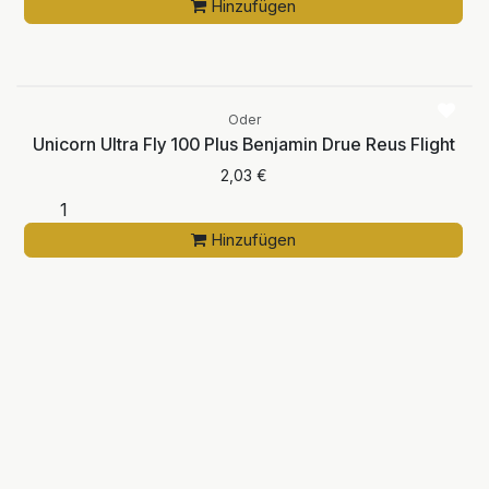
Hinzufügen
Oder
Unicorn Ultra Fly 100 Plus Benjamin Drue Reus Flight
2,03
€
Hinzufügen