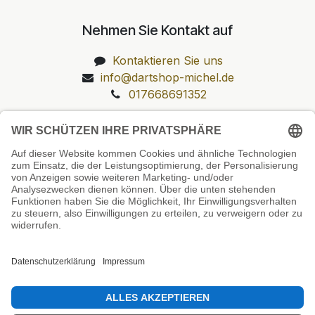
Nehmen Sie Kontakt auf
Kontaktieren Sie uns
info@dartshop-michel.de
017668691352
Unsere Prüfsiegel