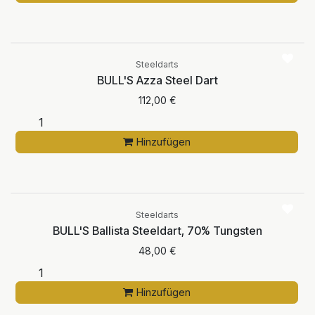
Steeldarts
BULL'S Azza Steel Dart
112,00
€
Hinzufügen
Steeldarts
BULL'S Ballista Steeldart, 70% Tungsten
48,00
€
Hinzufügen