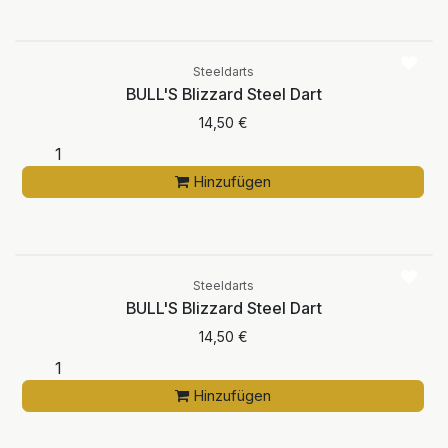
Steeldarts
BULL'S Blizzard Steel Dart
14,50
€
Hinzufügen
Steeldarts
BULL'S Blizzard Steel Dart
14,50
€
Hinzufügen