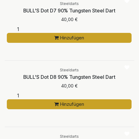
Steeldarts
BULL'S Dot D7 90% Tungsten Steel Dart
40,00
€
Hinzufügen
Steeldarts
BULL'S Dot D8 90% Tungsten Steel Dart
40,00
€
Hinzufügen
Steeldarts