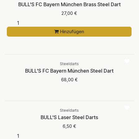
BULL'S FC Bayern München Brass Steel Dart
27,00
€
Hinzufügen
Aktuell nicht
verfügbar
Steeldarts
BULL'S FC Bayern München Steel Dart
68,00
€
Steeldarts
BULL'S Laser Steel Darts
6,50
€