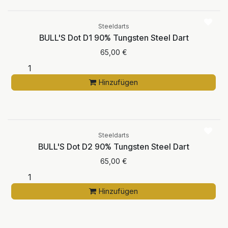
Steeldarts
BULL'S Dot D1 90% Tungsten Steel Dart
65,00
€
Hinzufügen
Steeldarts
BULL'S Dot D2 90% Tungsten Steel Dart
65,00
€
Hinzufügen