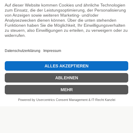
Unsere Prüfsiegel