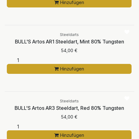
Hinzufügen
Steeldarts
BULL'S Artos AR1 Steeldart, Mint 80% Tungsten
54,00
€
Hinzufügen
Steeldarts
BULL'S Artos AR3 Steeldart, Red 80% Tungsten
54,00
€
Hinzufügen