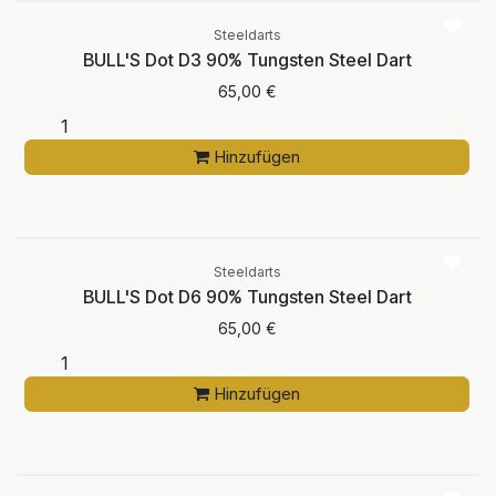
Steeldarts
BULL'S Dot D3 90% Tungsten Steel Dart
65,00
€
Hinzufügen
Steeldarts
BULL'S Dot D6 90% Tungsten Steel Dart
65,00
€
Hinzufügen