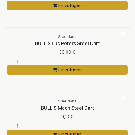
Hinzufügen
Steeldarts
BULL'S Luc Peters Steel Dart
36,00
€
Hinzufügen
Steeldarts
BULL'S Mach Steel Dart
9,10
€
Hinzufügen