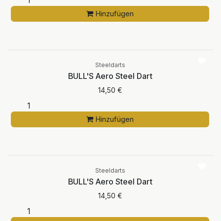
Hinzufügen
Steeldarts
BULL'S Aero Steel Dart
14,50
€
Hinzufügen
Steeldarts
BULL'S Aero Steel Dart
14,50
€