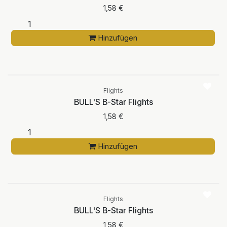
1,58
€
Hinzufügen
Flights
BULL'S B-Star Flights
1,58
€
Hinzufügen
Flights
BULL'S B-Star Flights
1,58
€