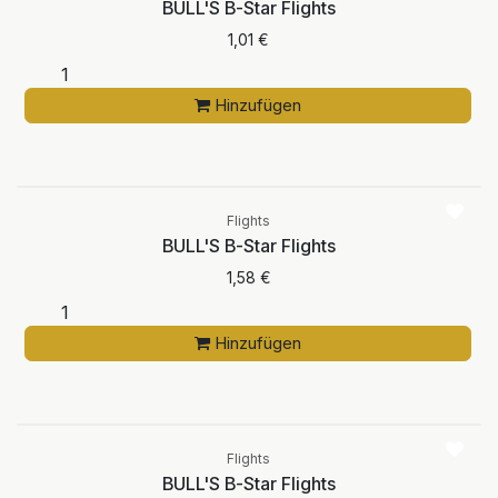
BULL'S B-Star Flights
1,01
€
Hinzufügen
Flights
BULL'S B-Star Flights
1,58
€
Hinzufügen
Flights
BULL'S B-Star Flights