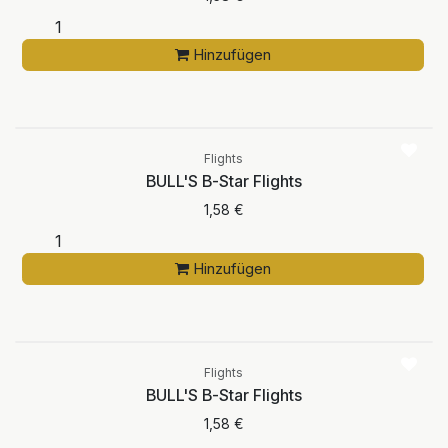
Hinzufügen
Flights
BULL'S B-Star Flights
1,58
€
Hinzufügen
Flights
BULL'S B-Star Flights
1,58
€