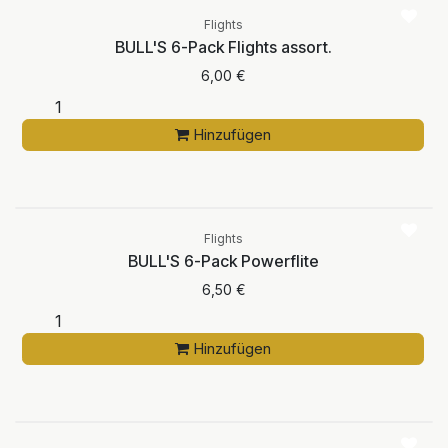
Flights
BULL'S 6-Pack Flights assort.
6,00
€
Hinzufügen
Flights
BULL'S 6-Pack Powerflite
6,50
€
Hinzufügen