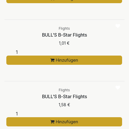
Flights
BULL'S B-Star Flights
1,01
€
Hinzufügen
Flights
BULL'S B-Star Flights
1,58
€
Hinzufügen