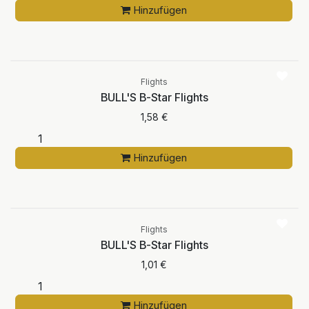
Hinzufügen
Flights
BULL'S B-Star Flights
1,58
€
Hinzufügen
Flights
BULL'S B-Star Flights
1,01
€
Hinzufügen