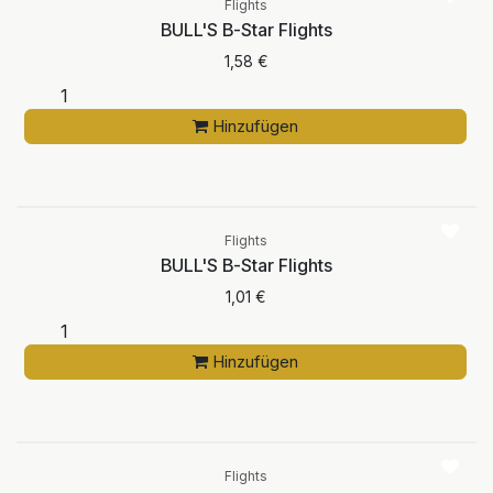
Flights
BULL'S B-Star Flights
1,58
€
Hinzufügen
Flights
BULL'S B-Star Flights
1,01
€
Hinzufügen
Flights