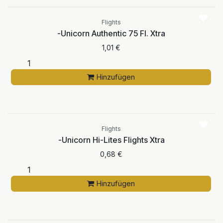
Flights
-Unicorn Authentic 75 Fl. Xtra
1,01
€
Hinzufügen
Flights
-Unicorn Hi-Lites Flights Xtra
0,68
€
Hinzufügen