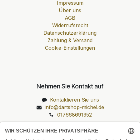
Impressum
Über uns
AGB
Widerrufsrecht
Datenschutzerklärung
Zahlung & Versand
Cookie-Einstellungen
Nehmen Sie Kontakt auf
Kontaktieren Sie uns
info@dartshop-michel.de
017668691352