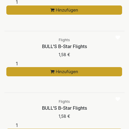
Hinzufügen
Flights
BULL'S B-Star Flights
1,58
€
Hinzufügen
Flights
BULL'S B-Star Flights
1,58
€