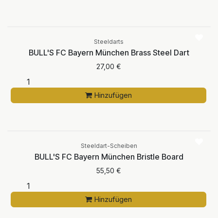
Steeldarts
BULL'S FC Bayern München Brass Steel Dart
27,00
€
Hinzufügen
Steeldart-Scheiben
BULL'S FC Bayern München Bristle Board
55,50
€
Hinzufügen